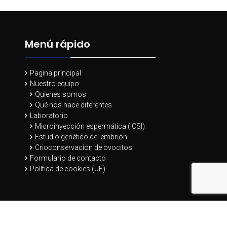
Menú rápido
Pagina principal
Nuestro equipo
Quienes somos
Qué nos hace diferentes
Laboratorio
Microinyección espermática (ICSI)
Estudio genético del embrión
Crioconservación de ovocitos
Formulario de contacto
Política de cookies (UE)