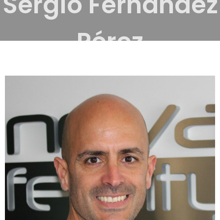
Sergio Fernández
Pérez